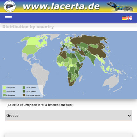
(Select a country below for a different checklist)