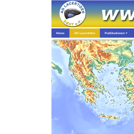
Home
AG Lacertiden
Publikationen