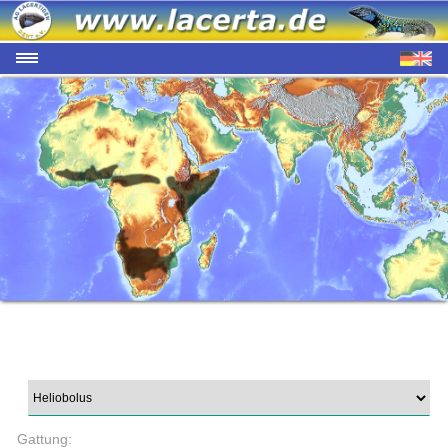
Gattung: